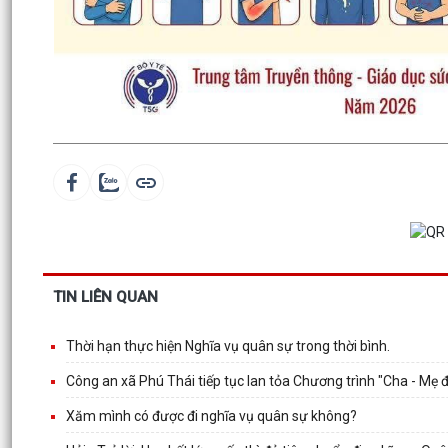
TIN LIÊN QUAN
Thời hạn thực hiện Nghĩa vụ quân sự trong thời bình.
Công an xã Phú Thái tiếp tục lan tỏa Chương trình "Cha - Mẹ 
Xăm mình có được đi nghĩa vụ quân sự không?