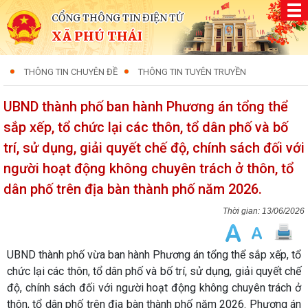
CỔNG THÔNG TIN ĐIỆN TỬ
XÃ PHÚ THÁI
THÔNG TIN CHUYÊN ĐỀ
THÔNG TIN TUYÊN TRUYỀN
UBND thành phố ban hành Phương án tổng thể
sắp xếp, tổ chức lại các thôn, tổ dân phố và bố
trí, sử dụng, giải quyết chế độ, chính sách đối với
người hoạt động không chuyên trách ở thôn, tổ
dân phố trên địa bàn thành phố năm 2026.
13/06/2026
UBND thành phố vừa ban hành Phương án tổng thể sắp xếp, tổ
chức lại các thôn, tổ dân phố và bố trí, sử dụng, giải quyết chế
độ, chính sách đối với người hoạt động không chuyên trách ở
thôn, tổ dân phố trên địa bàn thành phố năm 2026. Phương án