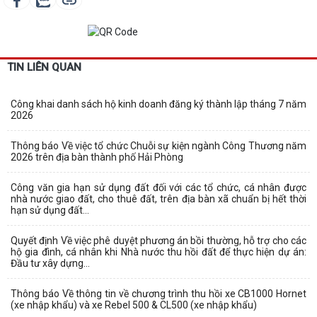
TIN LIÊN QUAN
Công khai danh sách hộ kinh doanh đăng ký thành lập tháng 7 năm
2026
Thông báo Về việc tổ chức Chuỗi sự kiện ngành Công Thương năm
2026 trên địa bàn thành phố Hải Phòng
Công văn gia hạn sử dụng đất đối với các tổ chức, cá nhân được
nhà nước giao đất, cho thuê đất, trên địa bàn xã chuẩn bị hết thời
hạn sử dụng đất...
Quyết định Về việc phê duyệt phương án bồi thường, hỗ trợ cho các
hộ gia đình, cá nhân khi Nhà nước thu hồi đất để thực hiện dự án:
Đầu tư xây dựng...
Thông báo Về thông tin về chương trình thu hồi xe CB1000 Hornet
(xe nhập khẩu) và xe Rebel 500 & CL500 (xe nhập khẩu)