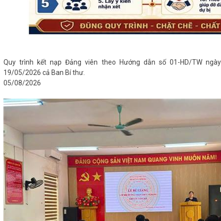
Quy trình kết nạp Đảng viên theo Hướng dẫn số 01-HD/TW ngày
19/05/2026 cả Ban Bí thư.
05/08/2026