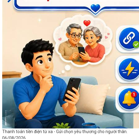
Thanh toán tiền điện từ xa - Gửi chọn yêu thương cho người thân.
06/08/2026