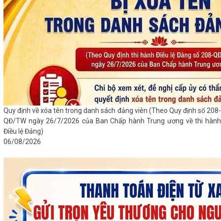
Quy định về xóa tên trong danh sách đảng viên (Theo Quy định số 208-
QĐ/TW ngày 26/7/2026 của Ban Chấp hành Trung ương về thi hành
Điều lệ Đảng)
06/08/2026