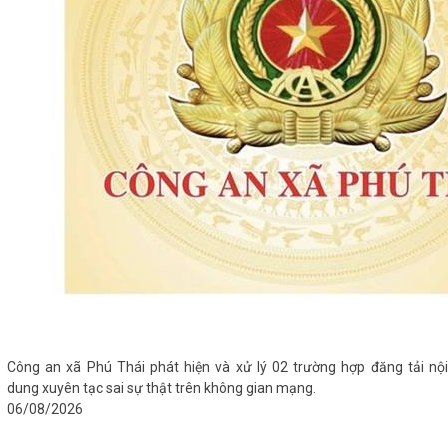
Công an xã Phú Thái phát hiện và xử lý 02 trường hợp đăng tải nội
dung xuyên tạc sai sự thật trên không gian mạng.
06/08/2026