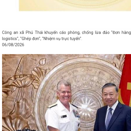
Công an xã Phú Thái khuyến cáo phòng, chống lừa đảo "Đơn hàng
logistics", "Ghép đơn", "Nhiệm vụ trực tuyến".
06/08/2026