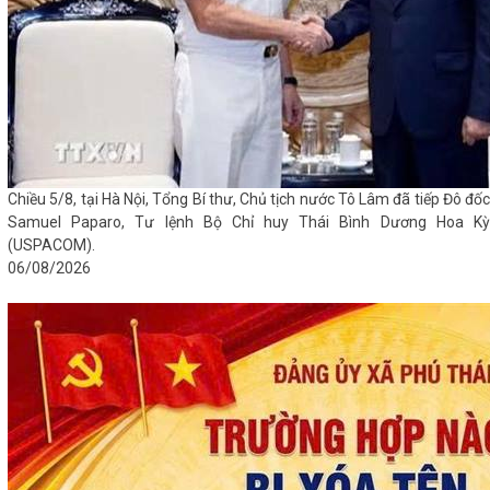
Chiều 5/8, tại Hà Nội, Tổng Bí thư, Chủ tịch nước Tô Lâm đã tiếp Đô đốc
Samuel Paparo, Tư lệnh Bộ Chỉ huy Thái Bình Dương Hoa Kỳ
(USPACOM).
06/08/2026