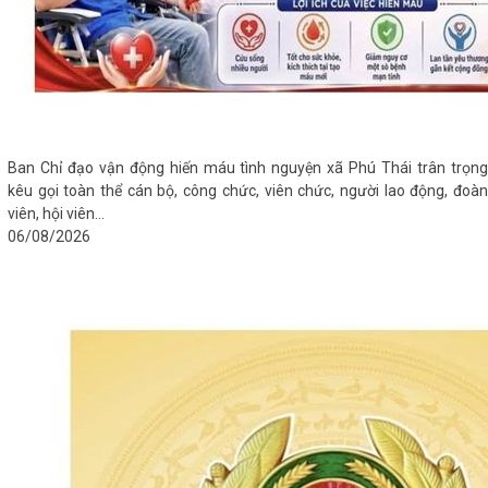
Ban Chỉ đạo vận động hiến máu tình nguyện xã Phú Thái trân trọng
kêu gọi toàn thể cán bộ, công chức, viên chức, người lao động, đoàn
viên, hội viên...
06/08/2026