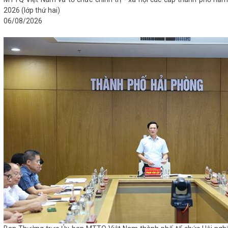
2026 (lớp thứ hai)
06/08/2026