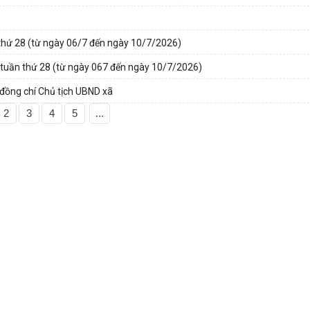
thứ 28 (từ ngày 06/7 đến ngày 10/7/2026)
 tuần thứ 28 (từ ngày 067 đến ngày 10/7/2026)
đồng chí Chủ tịch UBND xã
2
3
4
5
...