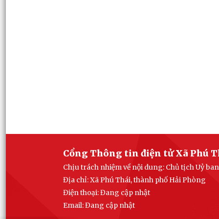
Cổng Thông tin điện tử Xã Phú T
Chịu trách nhiệm về nội dung: Chủ tịch Uỷ ba
Địa chỉ: Xã Phú Thái, thành phố Hải Phòng
Điện thoại: Đang cập nhật
Email:
Đang cập nhật