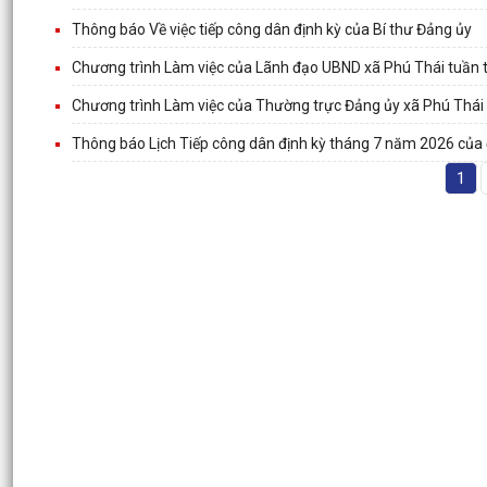
Thông báo Về việc tiếp công dân định kỳ của Bí thư Đảng ủy
Chương trình Làm việc của Lãnh đạo UBND xã Phú Thái tuần 
Chương trình Làm việc của Thường trực Đảng ủy xã Phú Thái
Thông báo Lịch Tiếp công dân định kỳ tháng 7 năm 2026 của 
1