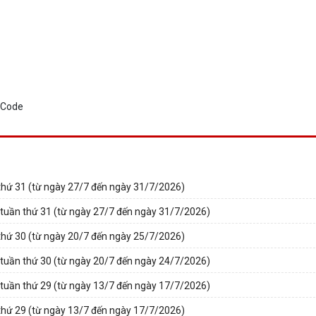
thứ 31 (từ ngày 27/7 đến ngày 31/7/2026)
 tuần thứ 31 (từ ngày 27/7 đến ngày 31/7/2026)
thứ 30 (từ ngày 20/7 đến ngày 25/7/2026)
 tuần thứ 30 (từ ngày 20/7 đến ngày 24/7/2026)
 tuần thứ 29 (từ ngày 13/7 đến ngày 17/7/2026)
thứ 29 (từ ngày 13/7 đến ngày 17/7/2026)