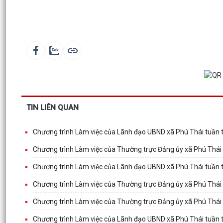
TIN LIÊN QUAN
Chương trình Làm việc của Lãnh đạo UBND xã Phú Thái tuần 
Chương trình Làm việc của Thường trực Đảng ủy xã Phú Thái
Chương trình Làm việc của Lãnh đạo UBND xã Phú Thái tuần 
Chương trình Làm việc của Thường trực Đảng ủy xã Phú Thái
Chương trình Làm việc của Thường trực Đảng ủy xã Phú Thái
Chương trình Làm việc của Lãnh đạo UBND xã Phú Thái tuần 