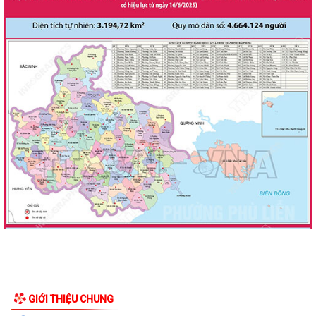
GIỚI THIỆU CHUNG