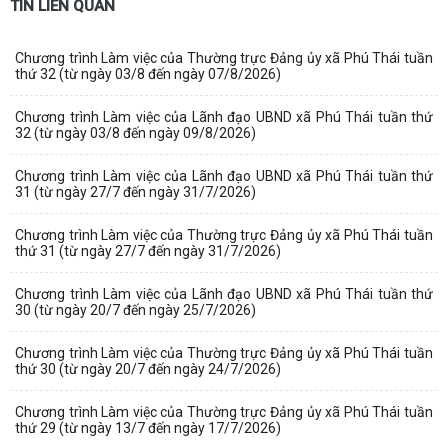
TIN LIÊN QUAN
Chương trình Làm việc của Thường trực Đảng ủy xã Phú Thái tuần
thứ 32 (từ ngày 03/8 đến ngày 07/8/2026)
Chương trình Làm việc của Lãnh đạo UBND xã Phú Thái tuần thứ
32 (từ ngày 03/8 đến ngày 09/8/2026)
Chương trình Làm việc của Lãnh đạo UBND xã Phú Thái tuần thứ
31 (từ ngày 27/7 đến ngày 31/7/2026)
Chương trình Làm việc của Thường trực Đảng ủy xã Phú Thái tuần
thứ 31 (từ ngày 27/7 đến ngày 31/7/2026)
Chương trình Làm việc của Lãnh đạo UBND xã Phú Thái tuần thứ
30 (từ ngày 20/7 đến ngày 25/7/2026)
Chương trình Làm việc của Thường trực Đảng ủy xã Phú Thái tuần
thứ 30 (từ ngày 20/7 đến ngày 24/7/2026)
Chương trình Làm việc của Thường trực Đảng ủy xã Phú Thái tuần
thứ 29 (từ ngày 13/7 đến ngày 17/7/2026)