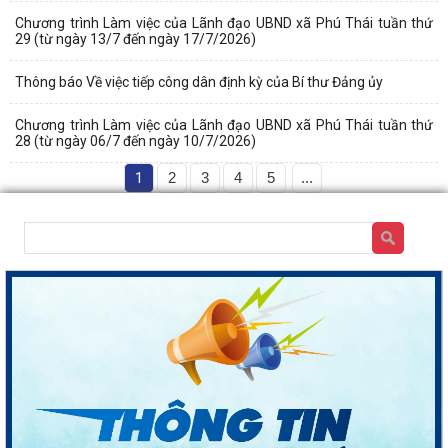
Chương trình Làm việc của Lãnh đạo UBND xã Phú Thái tuần thứ
29 (từ ngày 13/7 đến ngày 17/7/2026)
Thông báo Về việc tiếp công dân định kỳ của Bí thư Đảng ủy
Chương trình Làm việc của Lãnh đạo UBND xã Phú Thái tuần thứ
28 (từ ngày 06/7 đến ngày 10/7/2026)
1
2
3
4
5
...