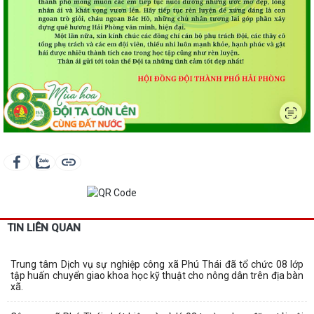
TIN LIÊN QUAN
Trung tâm Dịch vụ sự nghiệp công xã Phú Thái đã tổ chức 08 lớp
tập huấn chuyển giao khoa học kỹ thuật cho nông dân trên địa bàn
xã.