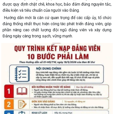
được quy định chặt chẽ, khoa học, bảo đảm đúng nguyên tắc,
điều kiện và tiêu chuẩn của người vào Đảng.
Hướng dẫn mới là căn cứ quan trọng để các cấp ủy, tổ chức
đảng thống nhất thực hiện công tác phát triển đảng viên, góp
phần nâng cao chất lượng đội ngũ đảng viên và xây dựng
Đảng ngày càng trong sạch, vững mạnh.