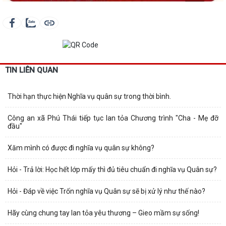
TIN LIÊN QUAN
Thời hạn thực hiện Nghĩa vụ quân sự trong thời bình.
Công an xã Phú Thái tiếp tục lan tỏa Chương trình "Cha - Mẹ đỡ
đầu"
Xăm mình có được đi nghĩa vụ quân sự không?
Hỏi - Trả lời: Học hết lớp mấy thì đủ tiêu chuẩn đi nghĩa vụ Quân sự?
Hỏi - Đáp về việc Trốn nghĩa vụ Quân sự sẽ bị xử lý như thế nào?
Hãy cùng chung tay lan tỏa yêu thương – Gieo mầm sự sống!