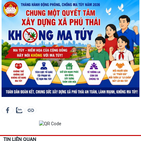
TIN LIÊN QUAN