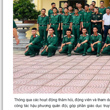
Thông qua các hoạt động thăm hỏi, động viên và tham dự 
công tác hậu phương quân đội, góp phần giáo dục truyề