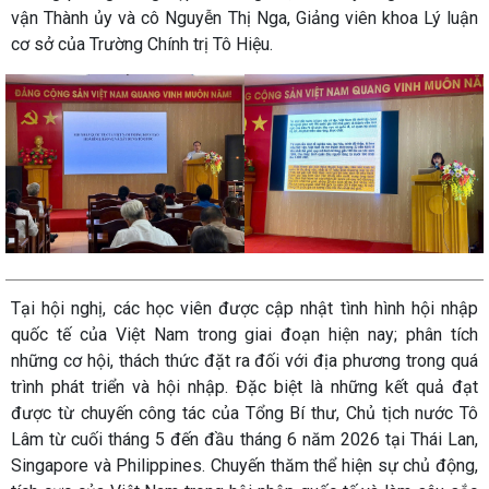
vận Thành ủy và cô Nguyễn Thị Nga, Giảng viên khoa Lý luận
cơ sở của Trường Chính trị Tô Hiệu.
Tại hội nghị, các học viên được cập nhật tình hình hội nhập
quốc tế của Việt Nam trong giai đoạn hiện nay; phân tích
những cơ hội, thách thức đặt ra đối với địa phương trong quá
trình phát triển và hội nhập. Đặc biệt là những kết quả đạt
được từ chuyến công tác của Tổng Bí thư, Chủ tịch nước Tô
Lâm từ cuối tháng 5 đến đầu tháng 6 năm 2026 tại Thái Lan,
Singapore và Philippines. Chuyến thăm thể hiện sự chủ động,