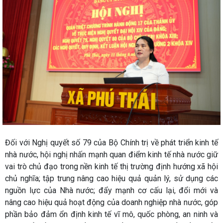
Đối với Nghị quyết số 79 của Bộ Chính trị về phát triển kinh tế
nhà nước, hội nghị nhấn mạnh quan điểm kinh tế nhà nước giữ
vai trò chủ đạo trong nền kinh tế thị trường định hướng xã hội
chủ nghĩa; tập trung nâng cao hiệu quả quản lý, sử dụng các
nguồn lực của Nhà nước; đẩy mạnh cơ cấu lại, đổi mới và
nâng cao hiệu quả hoạt động của doanh nghiệp nhà nước, góp
phần bảo đảm ổn định kinh tế vĩ mô, quốc phòng, an ninh và