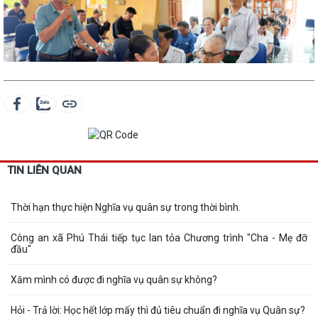
TIN LIÊN QUAN
Thời hạn thực hiện Nghĩa vụ quân sự trong thời bình.
Công an xã Phú Thái tiếp tục lan tỏa Chương trình "Cha - Mẹ đỡ
đầu"
Xăm mình có được đi nghĩa vụ quân sự không?
Hỏi - Trả lời: Học hết lớp mấy thì đủ tiêu chuẩn đi nghĩa vụ Quân sự?