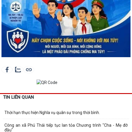
TIN LIÊN QUAN
Thời hạn thực hiện Nghĩa vụ quân sự trong thời bình.
Công an xã Phú Thái tiếp tục lan tỏa Chương trình "Cha - Mẹ đỡ
đầu"