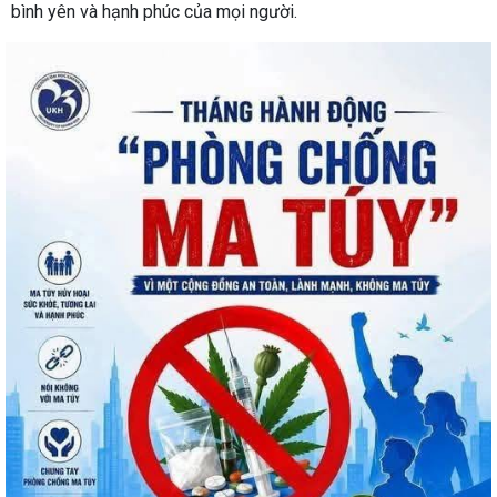
bình yên và hạnh phúc của mọi người.