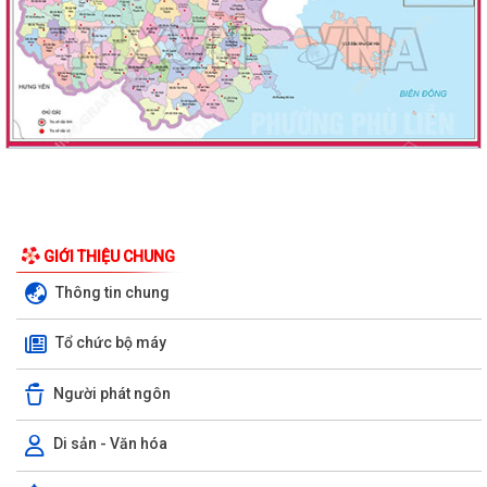
GIỚI THIỆU CHUNG
Thông tin chung
Tổ chức bộ máy
Người phát ngôn
Di sản - Văn hóa